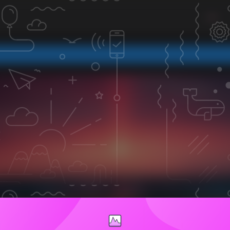
与网络公开或用户上传，希望能帮到正在学习的你
与网络公开或用户上传，希望能帮到正在学习的你