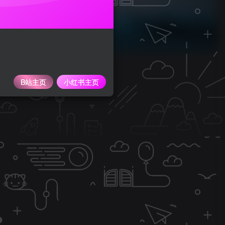
B站主页
小红书主页