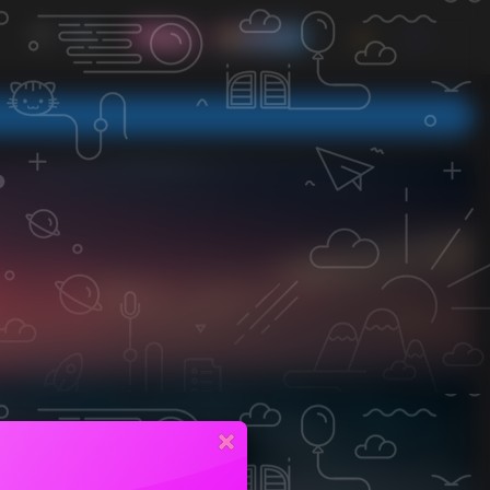
发布
开通会员